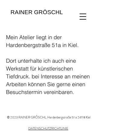
RAINER GRÖSCHL
Mein Atelier liegt in der
Hardenbergstraße 51a in Kiel.
Dort unterhalte ich auch eine
Werkstatt für künstlerischen
Tiefdruck. bei Interesse an meinen
Arbeiten können Sie gerne einen
Besuchstermin vereinbaren.
© 2023 RAINER GRÖSCHL. Hardenbergstraße 51 a 24118 Kiel
DATENSCHUTZRICHTLINIE